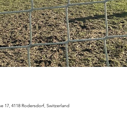
e 17, 4118 Rodersdorf, Switzerland