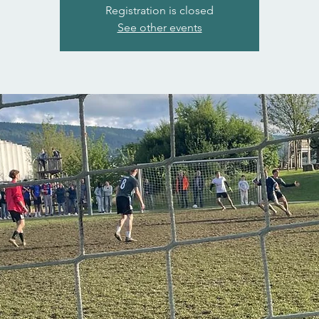
Registration is closed
See other events