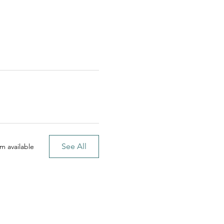
See All
m available