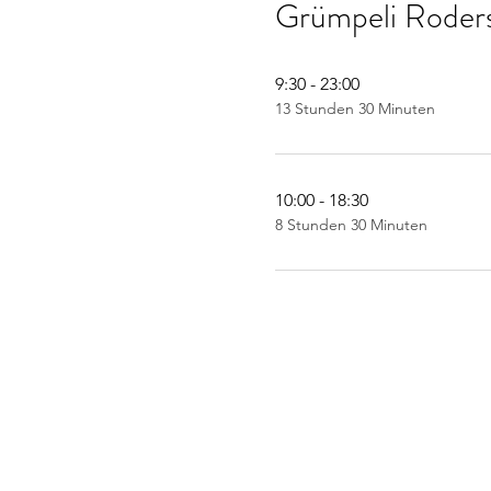
Grümpeli Roder
9:30 - 23:00
13 Stunden 30 Minuten
10:00 - 18:30
8 Stunden 30 Minuten