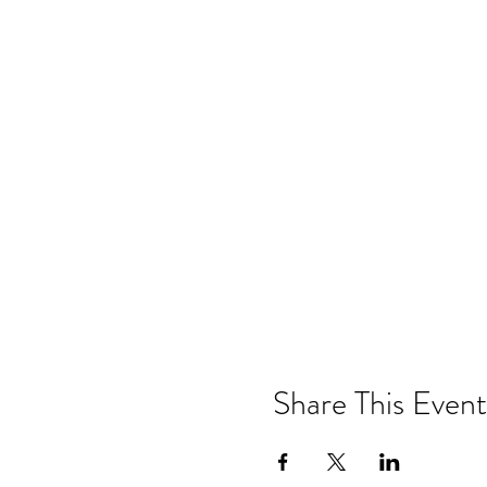
Share This Event