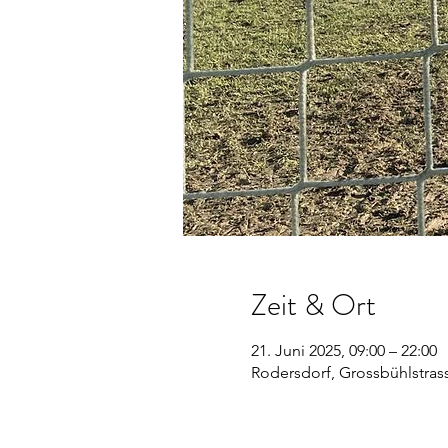
Zeit & Ort
21. Juni 2025, 09:00 – 22:00
Rodersdorf, Grossbühlstrass