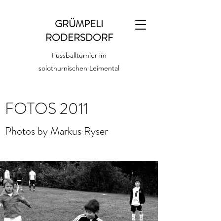
GRÜMPELI
RODERSDORF
Fussballturnier im
solothurnischen Leimental
FOTOS 2011
Photos by Markus Ryser